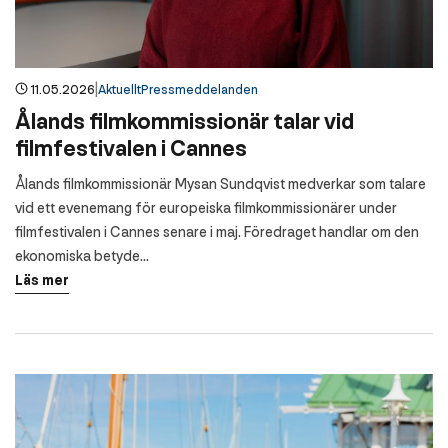
|
11.05.2026
Aktuellt
Pressmeddelanden
Ålands filmkommissionär talar vid
filmfestivalen i Cannes
Ålands filmkommissionär Mysan Sundqvist medverkar som talare
vid ett evenemang för europeiska filmkommissionärer under
filmfestivalen i Cannes senare i maj. Föredraget handlar om den
ekonomiska betyde...
Läs mer