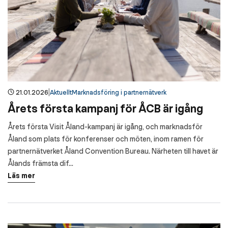
|
21.01.2026
Aktuellt
Marknadsföring i partnernätverk
Årets första kampanj för ÅCB är igång
Årets första Visit Åland-kampanj är igång, och marknadsför
Åland som plats för konferenser och möten, inom ramen för
partnernätverket Åland Convention Bureau. Närheten till havet är
Ålands främsta dif...
Läs mer