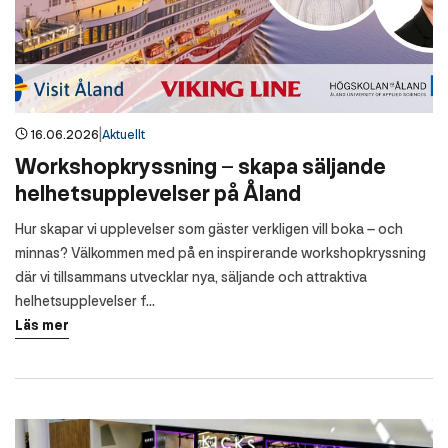
|
16.06.2026
Aktuellt
Workshopkryssning – skapa säljande
helhetsupplevelser på Åland
Hur skapar vi upplevelser som gäster verkligen vill boka – och
minnas? Välkommen med på en inspirerande workshopkryssning
där vi tillsammans utvecklar nya, säljande och attraktiva
helhetsupplevelser f...
Läs mer