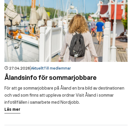
|
27.04.2026
Aktuellt
Till medlemmar
Ålandsinfo för sommarjobbare
För att ge sommarjobbare på Åland en bra bild av destinationen
och vad som finns att uppleva ordnar Visit Åland i sommar
infotillfällen i samarbete med Nordjobb.
Läs mer