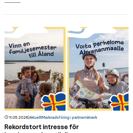
|
11.05.2026
Aktuellt
Marknadsföring i partnernätverk
Rekordstort intresse för