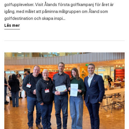
golfupplevelser. Visit Ålands första golfkampanj för året är
igång, med målet att påminna målgruppen om Åland som
golfdestination och skapa inspi...
Läs mer