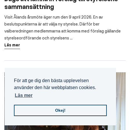
sammansättning
Visit Ålands årsmöte äger rum den 9 april 2026. En av
beslutspunkterna är att välja ny styrelse. Därför ber
valberedningen medlemmarna att komma med förslag gällande
styrelseordförande och styrelsens ...
Läs mer
För att ge dig den bästa upplevelsen
använder den här webbplatsen cookies.
Läs mer
Okej!