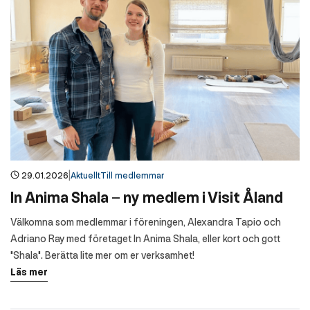
|
29.01.2026
Aktuellt
Till medlemmar
In Anima Shala – ny medlem i Visit Åland
Välkomna som medlemmar i föreningen, Alexandra Tapio och
Adriano Ray med företaget In Anima Shala, eller kort och gott
"Shala". Berätta lite mer om er verksamhet!
Läs mer