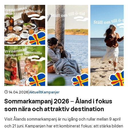
|
14.04.2026
Aktuellt
Kampanjer
Sommarkampanj 2026 – Åland i fokus
som nära och attraktiv destination
Visit Ålands sommarkampanj är nu igång och rullar mellan 9 april
och 21 juni. Kampanjen har ett kombinerat fokus: att stärka bilden