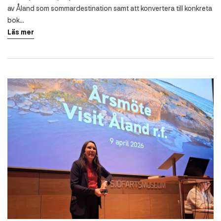
av Åland som sommardestination samt att konvertera till konkreta
bok...
Läs mer