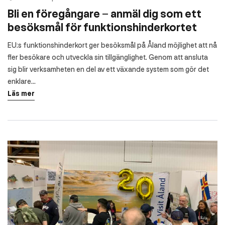
Bli en föregångare – anmäl dig som ett
besöksmål för funktionshinderkortet
EU:s funktionshinderkort ger besöksmål på Åland möjlighet att nå
fler besökare och utveckla sin tillgänglighet. Genom att ansluta
sig blir verksamheten en del av ett växande system som gör det
enklare...
Läs mer