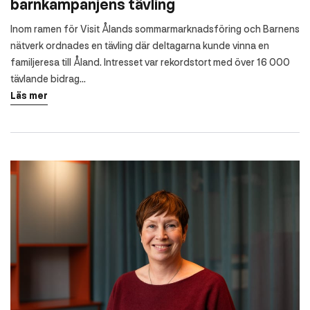
barnkampanjens tävling
Inom ramen för Visit Ålands sommarmarknadsföring och Barnens
nätverk ordnades en tävling där deltagarna kunde vinna en
familjeresa till Åland. Intresset var rekordstort med över 16 000
tävlande bidrag...
Läs mer