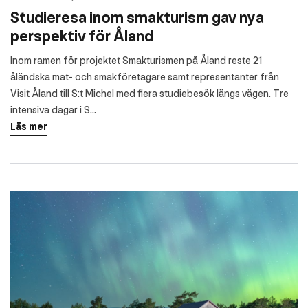
Studieresa inom smakturism gav nya
perspektiv för Åland
Inom ramen för projektet Smakturismen på Åland reste 21
åländska mat- och smakföretagare samt representanter från
Visit Åland till S:t Michel med flera studiebesök längs vägen. Tre
intensiva dagar i S...
Läs mer