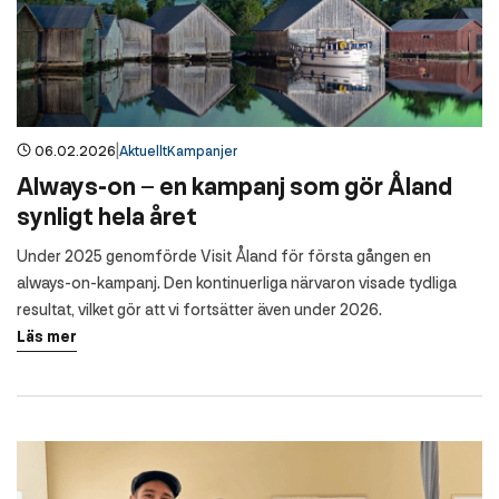
|
06.02.2026
Aktuellt
Kampanjer
Always-on – en kampanj som gör Åland
synligt hela året
Under 2025 genomförde Visit Åland för första gången en
always-on-kampanj. Den kontinuerliga närvaron visade tydliga
resultat, vilket gör att vi fortsätter även under 2026.
Läs mer