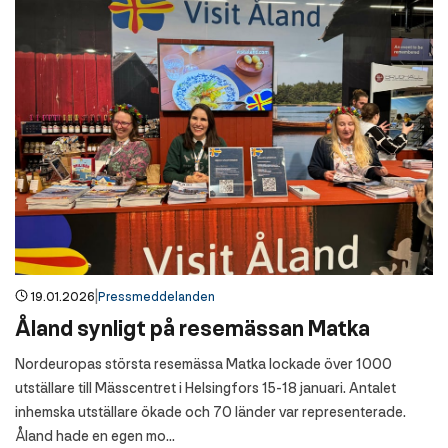
|
19.01.2026
Pressmeddelanden
Åland synligt på resemässan Matka
Nordeuropas största resemässa Matka lockade över 1000
utställare till Mässcentret i Helsingfors 15-18 januari. Antalet
inhemska utställare ökade och 70 länder var representerade.
Åland hade en egen mo...