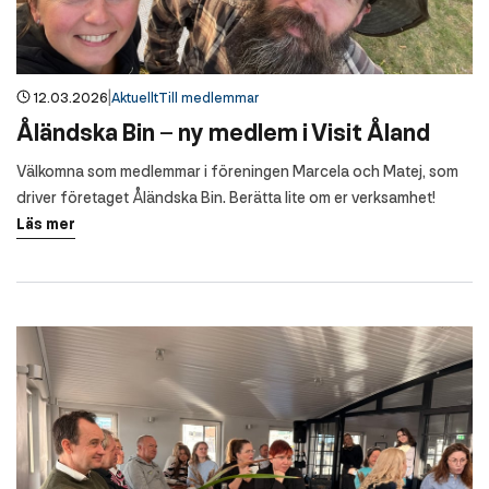
|
12.03.2026
Aktuellt
Till medlemmar
Åländska Bin – ny medlem i Visit Åland
Välkomna som medlemmar i föreningen Marcela och Matej, som
driver företaget Åländska Bin. Berätta lite om er verksamhet!
Läs mer