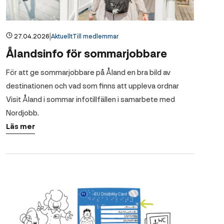
|
27.04.2026
Aktuellt
Till medlemmar
Ålandsinfo för sommarjobbare
För att ge sommarjobbare på Åland en bra bild av
destinationen och vad som finns att uppleva ordnar
Visit Åland i sommar infotillfällen i samarbete med
Nordjobb.
Läs mer