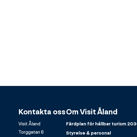
Kontakta oss
Om Visit Åland
Visit Åland
Färdplan för hållbar turism 20
Torggatan 6
Styrelse & personal