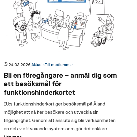
|
24.03.2026
Aktuellt
Till medlemmar
Bli en föregångare – anmäl dig som
ett besöksmål för
funktionshinderkortet
EU:s funktionshinderkort ger besöksmål på Åland
möjlighet att nå fler besökare och utveckla sin
tillgänglighet. Genom att ansluta sig blir verksamheten
en del av ett växande system som gör det enklare…