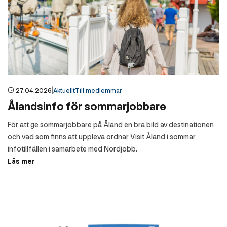
|
27.04.2026
Aktuellt
Till medlemmar
Ålandsinfo för sommarjobbare
För att ge sommarjobbare på Åland en bra bild av destinationen
och vad som finns att uppleva ordnar Visit Åland i sommar
infotillfällen i samarbete med Nordjobb.
Läs mer