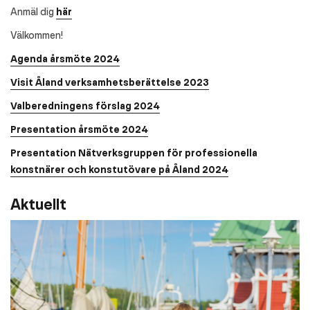
Anmäl dig
här
Välkommen!
Agenda årsmöte 2024
Visit Åland verksamhetsberättelse 2023
Valberedningens förslag 2024
Presentation årsmöte 2024
Presentation Nätverksgruppen för professionella
konstnärer och konstutövare på Åland 2024
Aktuellt