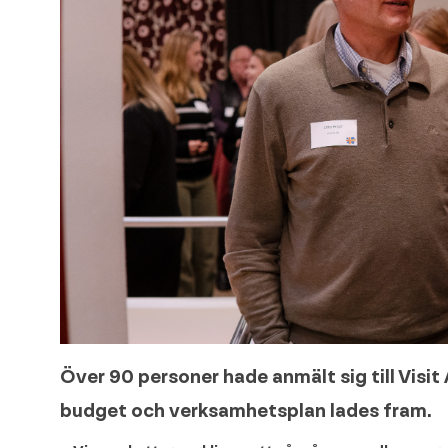
Över 90 personer hade anmält sig till Visi
budget och verksamhetsplan lades fram.