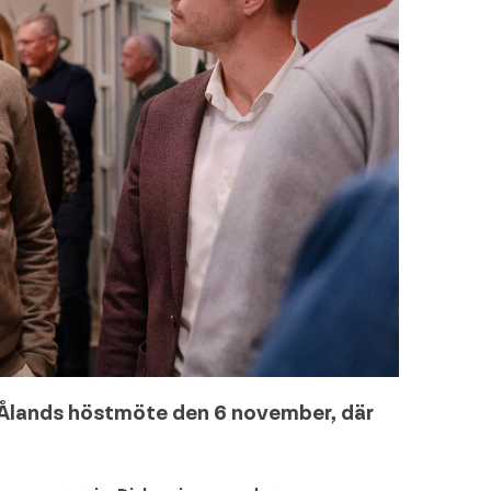
t Ålands höstmöte den 6 november, där