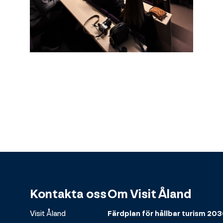
Kontakta oss
Om Visit Åland
Visit Åland
Färdplan för hållbar turism 20