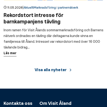
|
11.05.2026
Aktuellt
Marknadsföring i partnernätverk
Rekordstort intresse för
barnkampanjens tävling
Inom ramen för Visit Ålands sommarmarknadsföring och Barnens
nätverk ordnades en tävling där deltagarna kunde vinna en
familjeresa till Åland. Intresset var rekordstort med över 16 000
tävlande bidrag…
Läs mer
Visa alla nyheter
Kontakta oss
Om Visit Åland