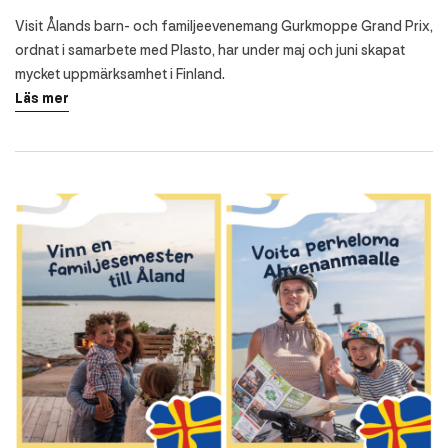
Visit Ålands barn- och familjeevenemang Gurkmoppe Grand Prix,
ordnat i samarbete med Plasto, har under maj och juni skapat
mycket uppmärksamhet i Finland.
Läs mer