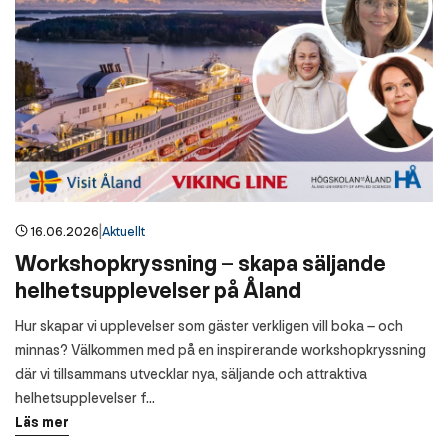
|
16.06.2026
Aktuellt
Workshopkryssning – skapa säljande
helhetsupplevelser på Åland
Hur skapar vi upplevelser som gäster verkligen vill boka – och
minnas? Välkommen med på en inspirerande workshopkryssning
där vi tillsammans utvecklar nya, säljande och attraktiva
helhetsupplevelser f…
Läs mer