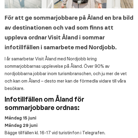
För att ge sommarjobbare på Åland en bra bild
av destinationen och vad som finns att
uppleva ordnar Visit Åland i sommar
infotillfällen i samarbete med Nordjobb.
I år samarbetar Visit Åland med Nordjobb kring
sommarjobbarnas upplevelse på Åland. Över 90% av
nordjobbarna jobbar inom turismbranschen, och ju mer de vet
och kan om Åland – desto mer kan de förmedla vidare till våra
besökare.
Infotillfällen om Åland för
sommarjobbare ordnas:
Måndag 15 juni
Måndag 29 juni
Bägge tillfällen kl. 16-17 vid turistinfon i Telegrafen.