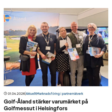
|
01.04.2026
Aktuellt
Marknadsföring i partnernätverk
Golf-Åland stärker varumärket på
Golfmessut i Helsingfors