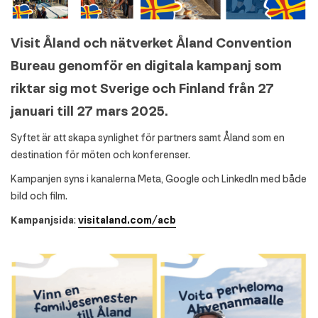
Visit Åland och nätverket Åland Convention
Bureau genomför en digitala kampanj som
riktar sig mot Sverige och Finland från 27
januari till 27 mars 2025.
Syftet är att skapa synlighet för partners samt Åland som en
destination för möten och konferenser.
Kampanjen syns i kanalerna Meta, Google och LinkedIn med både
bild och film.
Kampanjsida
:
visitaland.com/acb