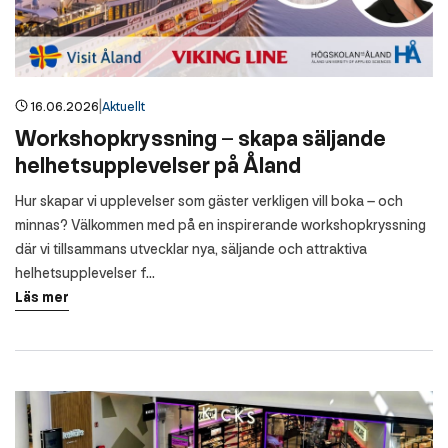
|
16.06.2026
Aktuellt
Workshopkryssning – skapa säljande
helhetsupplevelser på Åland
Hur skapar vi upplevelser som gäster verkligen vill boka – och
minnas? Välkommen med på en inspirerande workshopkryssning
där vi tillsammans utvecklar nya, säljande och attraktiva
helhetsupplevelser f…
Läs mer