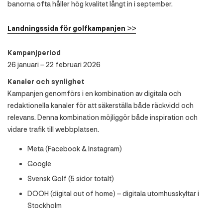
banorna ofta håller hög kvalitet långt in i september.
Landningssida för golfkampanjen >>
Kampanjperiod
26 januari – 22 februari 2026
Kanaler och synlighet
Kampanjen genomförs i en kombination av digitala och
redaktionella kanaler för att säkerställa både räckvidd och
relevans. Denna kombination möjliggör både inspiration och
vidare trafik till webbplatsen.
Meta (Facebook & Instagram)
Google
Svensk Golf (5 sidor totalt)
DOOH (digital out of home) – digitala utomhusskyltar i
Stockholm