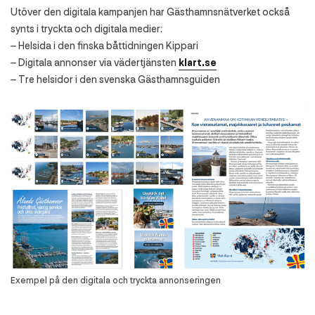
Utöver den digitala kampanjen har Gästhamnsnätverket också
synts i tryckta och digitala medier:
– Helsida i den finska båttidningen Kippari
– Digitala annonser via vädertjänsten
klart.se
– Tre helsidor i den svenska Gästhamnsguiden
Exempel på den digitala och tryckta annonseringen