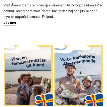
Visit Ålands barn- och familjeevenemang Gurkmoppe Grand Prix,
ordnat i samarbete med Plasto, har under maj och juni skapat
mycket uppmärksamhet i Finland.
Läs mer