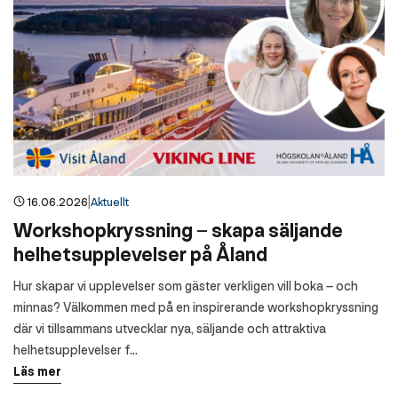
|
16.06.2026
Aktuellt
Workshopkryssning – skapa säljande
helhetsupplevelser på Åland
Hur skapar vi upplevelser som gäster verkligen vill boka – och
minnas? Välkommen med på en inspirerande workshopkryssning
där vi tillsammans utvecklar nya, säljande och attraktiva
helhetsupplevelser f…
Läs mer