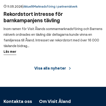
|
11.05.2026
Aktuellt
Marknadsföring i partnernätverk
Rekordstort intresse för
barnkampanjens tävling
Inom ramen för Visit Ålands sommarmarknadsföring och Barnens
nätverk ordnades en tävling där deltagarna kunde vinna en
familjeresa till Åland. Intresset var rekordstort med över 16 000
tävlande bidrag…
Läs mer
Visa alla nyheter
Kontakta oss
Om Visit Åland